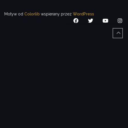
Motyw od
Colorlib
wspierany przez
WordPress